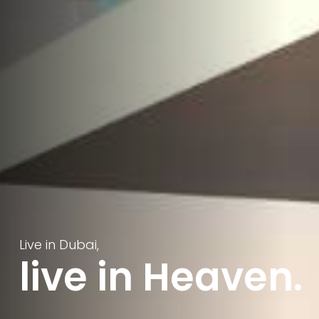
Live in Dubai,
live in Heaven.