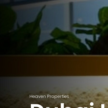
Heaven Properties