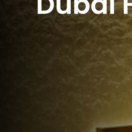
Dubai 