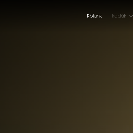
Rólunk
Irodák