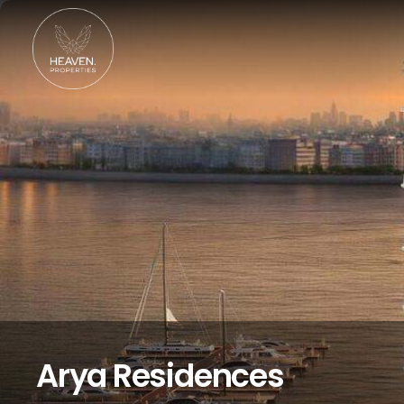
Arya Residences