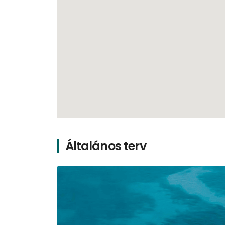
Általános terv