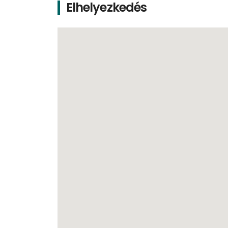
Elhelyezkedés