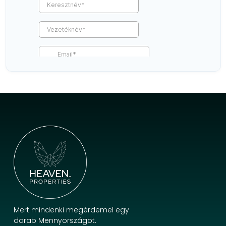
Mert mindenki megérdemel egy
darab Mennyországot.