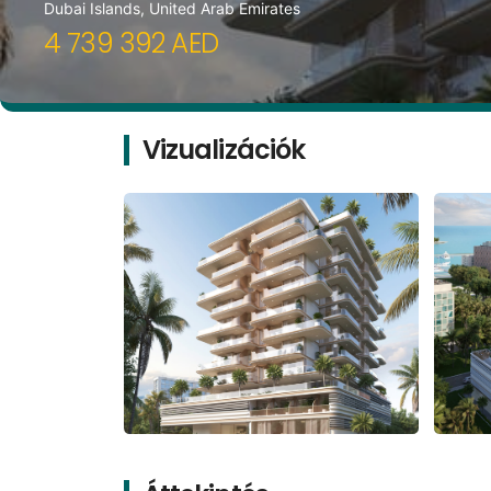
Dubai Islands, United Arab Emirates
4 739 392 AED
Vizualizációk