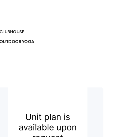
CLUBHOUSE
OUTDOOR YOGA