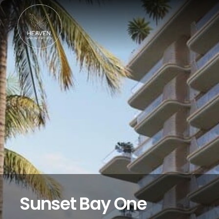
Sunset Bay One