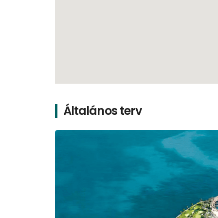
Általános terv